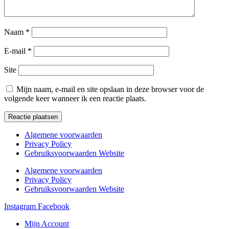
Naam
*
E-mail
*
Site
Mijn naam, e-mail en site opslaan in deze browser voor de
volgende keer wanneer ik een reactie plaats.
Algemene voorwaarden
Privacy Policy
Gebruiksvoorwaarden Website
Algemene voorwaarden
Privacy Policy
Gebruiksvoorwaarden Website
Instagram
Facebook
Mijn Account